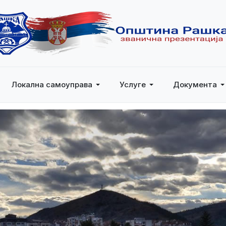
Локална самоуправа
Услуге
Документа