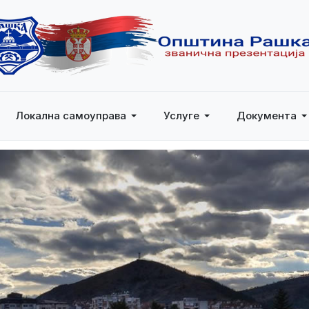
Локална самоуправа
Услуге
Документа